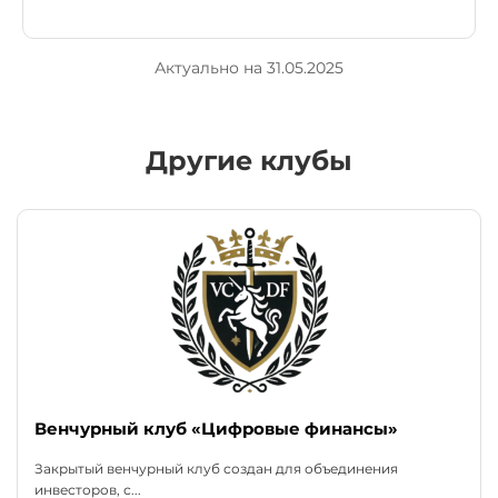
Актуально на 31.05.2025
Другие клубы
Венчурный клуб «Цифровые финансы»
Закрытый венчурный клуб создан для объединения
инвесторов, с...