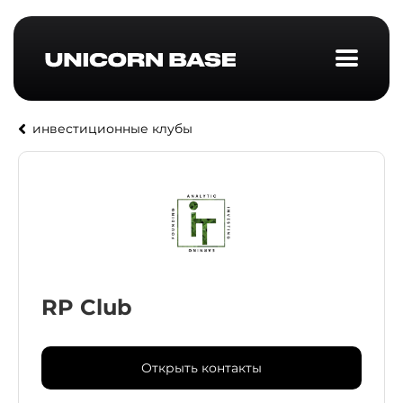
инвестиционные клубы
RP Club
Открыть контакты