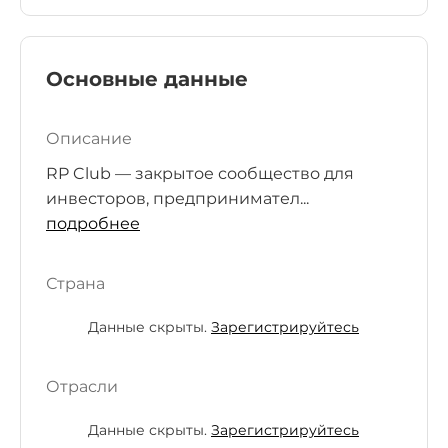
Основные данные
Описание
RP Club — закрытое сообщество для
инвесторов, предпринимател...
подробнее
Страна
Данные скрыты.
Зарегистрируйтесь
Отрасли
Данные скрыты.
Зарегистрируйтесь