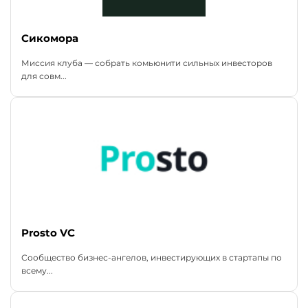
Сикомора
Миссия клуба — собрать комьюнити сильных инвесторов
для совм...
Prosto VC
Сообщество бизнес-ангелов, инвестирующих в стартапы по
всему...