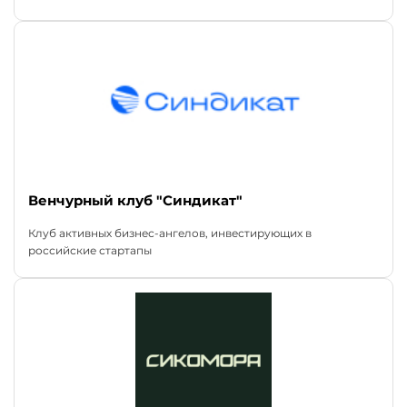
Венчурный клуб "Синдикат"
Клуб активных бизнес-ангелов, инвестирующих в
российские стартапы