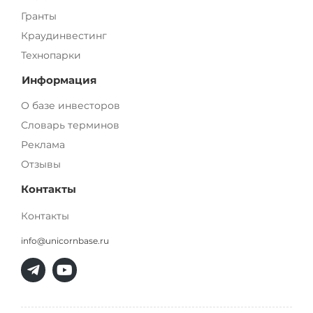
Гранты
Краудинвестинг
Технопарки
Информация
О базе инвесторов
Словарь терминов
Реклама
Отзывы
Контакты
Контакты
info@unicornbase.ru