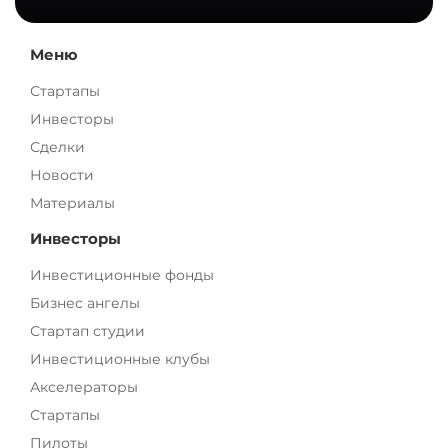
Меню
Стартапы
Инвесторы
Сделки
Новости
Материалы
Инвесторы
Инвестиционные фонды
Бизнес ангелы
Стартап студии
Инвестиционные клубы
Акселераторы
Стартапы
Пилоты