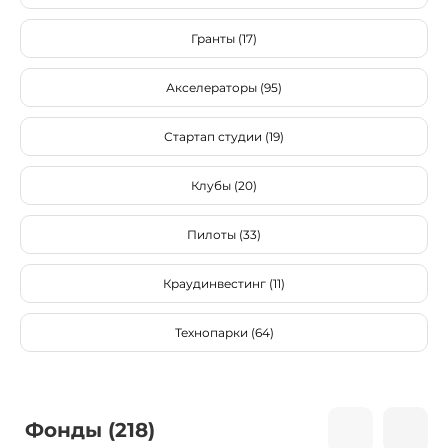
Гранты (17)
Акселераторы (95)
Стартап студии (19)
Клубы (20)
Пилоты (33)
Краудинвестинг (11)
Технопарки (64)
Фонды (218)