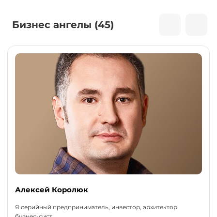
Бизнес ангелы (45)
Алексей Королюк
Я серийный предприниматель, инвестор, архитектор
бизнес-сист...