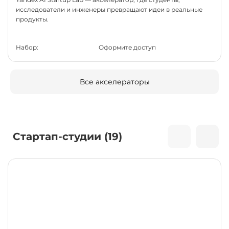
исследователи и инженеры превращают идеи в реальные
продукты.
Набор:
Оформите доступ
Все акселераторы
Стартап-студии (19)