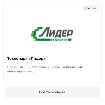
Россия
Технопарк «Лидер»
Промышленный технопарк «Лидер» – оптимальная
инновационная с...
Все технопарки