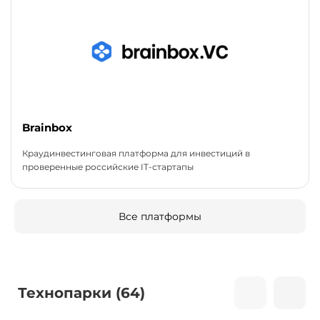
Brainbox
Краудинвестинговая платформа для инвестиций в
проверенные российские IT-стартапы
Все платформы
Технопарки (64)