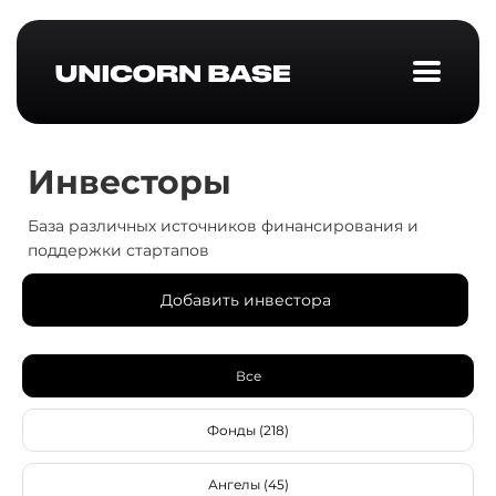
Инвесторы
База различных источников финансирования и
поддержки стартапов
Добавить инвестора
Все
Фонды (218)
Ангелы (45)