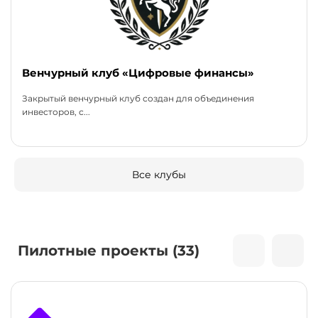
Венчурный клуб «Цифровые финансы»
Закрытый венчурный клуб создан для объединения
инвесторов, с...
Все клубы
Пилотные проекты (33)