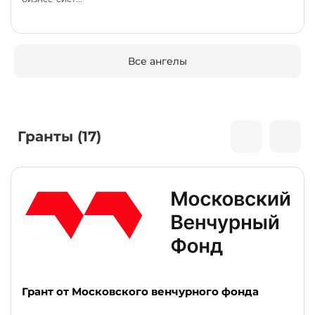
Все ангелы
Гранты (17)
Грант от Московского венчурного фонда