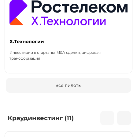
Х.Технологии
Инвестиции в стартапы, M&A сделки, цифровая
трансформация
Все пилоты
Краудинвестинг (11)