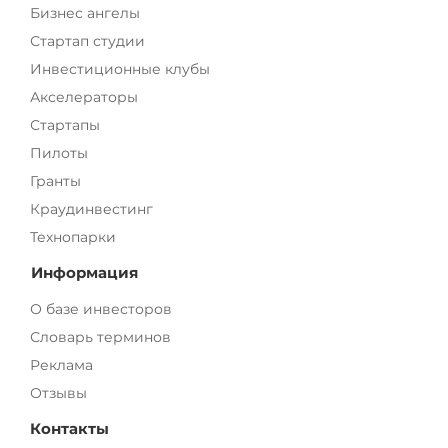
Бизнес ангелы
Стартап студии
Инвестиционные клубы
Акселераторы
Стартапы
Пилоты
Гранты
Краудинвестинг
Технопарки
Информация
О базе инвесторов
Словарь терминов
Реклама
Отзывы
Контакты