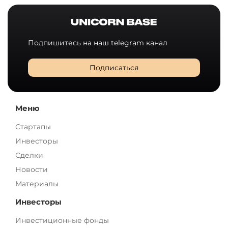
Подпишитесь на наш telegram канал
Подписаться
Меню
Стартапы
Инвесторы
Сделки
Новости
Материалы
Инвесторы
Инвестиционные фонды