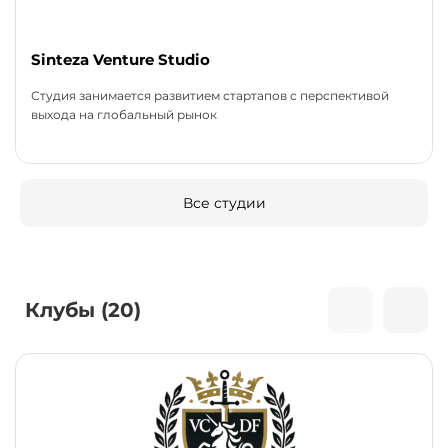
Sinteza Venture Studio
Студия занимается развитием стартапов с перспективой
выхода на глобальный рынок
Все студии
Клубы (20)