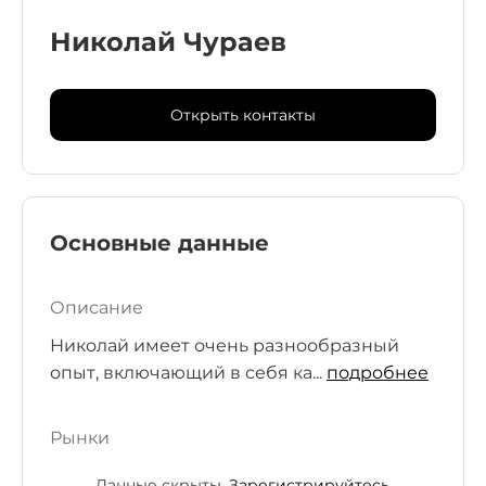
Николай Чураев
Открыть контакты
Основные данные
Описание
Николай имеет очень разнообразный
опыт, включающий в себя ка...
подробнее
Рынки
Данные скрыты.
Зарегистрируйтесь