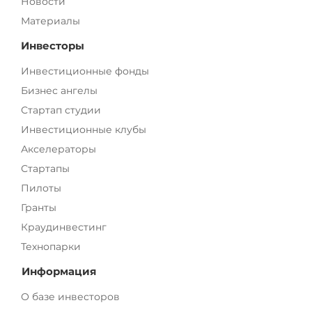
Новости
Материалы
Инвесторы
Инвестиционные фонды
Бизнес ангелы
Стартап студии
Инвестиционные клубы
Акселераторы
Стартапы
Пилоты
Гранты
Краудинвестинг
Технопарки
Информация
О базе инвесторов