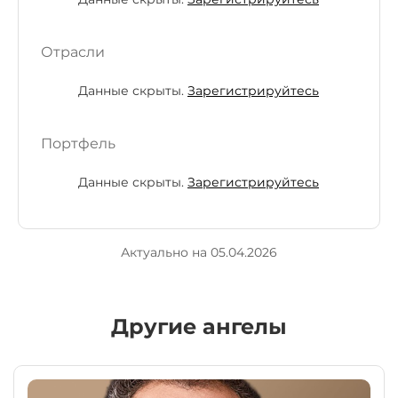
Отрасли
Данные скрыты.
Зарегистрируйтесь
Портфель
Данные скрыты.
Зарегистрируйтесь
Актуально на 05.04.2026
Другие ангелы