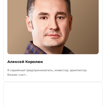
Алексей Королюк
Я серийный предприниматель, инвестор, архитектор
бизнес-сист...