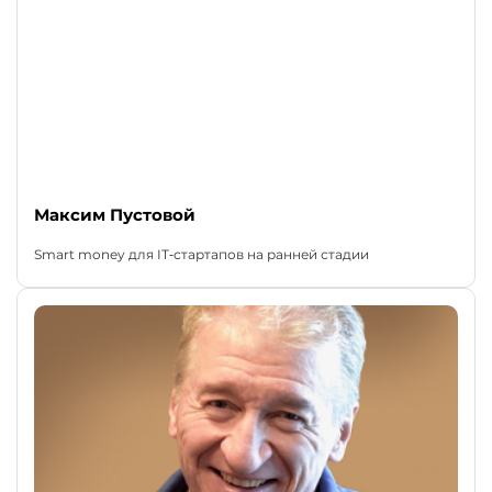
Максим Пустовой
Smart money для IT‑стартапов на ранней стадии