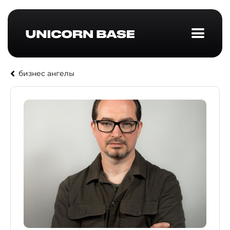
бизнес ангелы