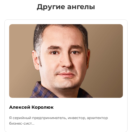
Другие ангелы
Алексей Королюк
Я серийный предприниматель, инвестор, архитектор
бизнес-сист...