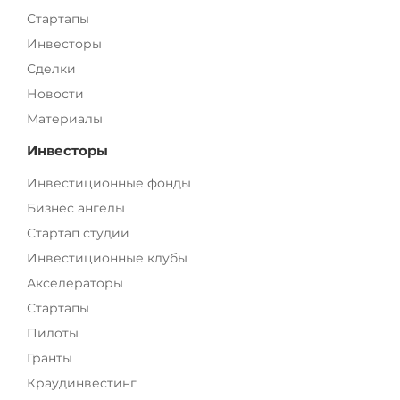
Стартапы
Инвесторы
Сделки
Новости
Материалы
Инвесторы
Инвестиционные фонды
Бизнес ангелы
Стартап студии
Инвестиционные клубы
Акселераторы
Стартапы
Пилоты
Гранты
Краудинвестинг