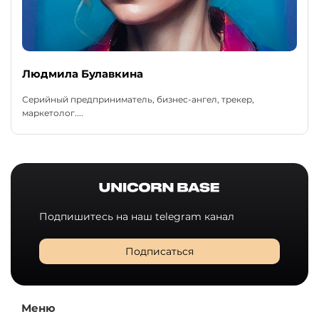
Людмила Булавкина
Серийный предприниматель, бизнес-ангел, трекер,
маркетолог....
Подпишитесь на наш telegram канал
Подписаться
Меню