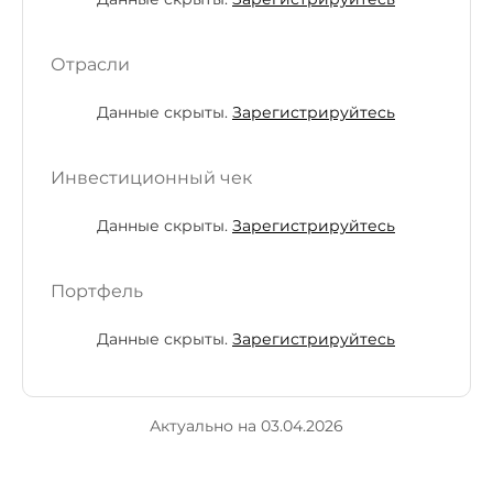
Отрасли
Данные скрыты.
Зарегистрируйтесь
Инвестиционный чек
Данные скрыты.
Зарегистрируйтесь
Портфель
Данные скрыты.
Зарегистрируйтесь
Актуально на 03.04.2026