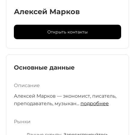
Алексей Марков
Открыть контакты
Основные данные
Описание
Алексей Марков — экономист, писатель,
преподаватель, музыкан...
подробнее
Рынки
Данные скрыты.
Зарегистрируйтесь