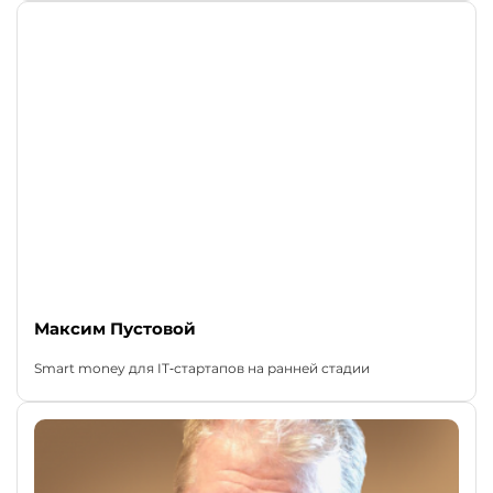
Максим Пустовой
Smart money для IT‑стартапов на ранней стадии