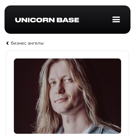
бизнес ангелы