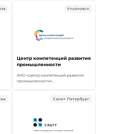
нза
Ульяновск
Центр компетенций развития
промышленности
АНО «Центр компетенций развития
промышленности»...
ква
Санкт-Петербург