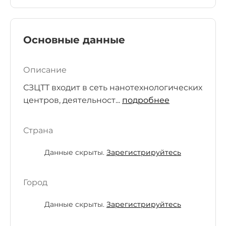
Основные данные
Описание
СЗЦТТ входит в сеть нанотехнологических
центров, деятельност...
подробнее
Страна
Данные скрыты.
Зарегистрируйтесь
Город
Данные скрыты.
Зарегистрируйтесь