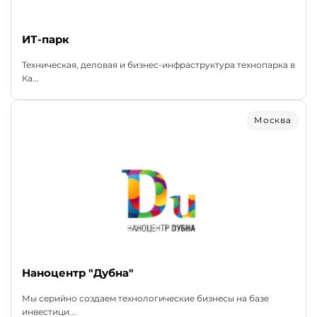
ИТ-парк
Техническая, деловая и бизнес-инфраструктура технопарка в
Ка...
Москва
Наноцентр "Дубна"
Мы серийно создаем технологические бизнесы на базе
инвестици...