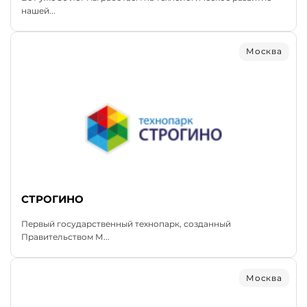
нашей...
Москва
СТРОГИНО
Первый государственный технопарк, созданный
Правительством М...
Москва