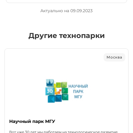
Актуально на 09.09.2023
Другие технопарки
Москва
Научный парк МГУ
Вот уже 30 лет мы работаем на технологическое развитие