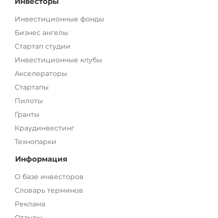
Инвесторы
Инвестиционные фонды
Бизнес ангелы
Стартап студии
Инвестиционные клубы
Акселераторы
Стартапы
Пилоты
Гранты
Краудинвестинг
Технопарки
Информация
О базе инвесторов
Словарь терминов
Реклама
Отзывы