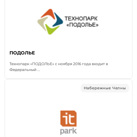
ПОДОЛЬЕ
Технопарк «ПОДОЛЬЕ» с ноября 2016 года входит в
Федеральный ...
Набережные Челны