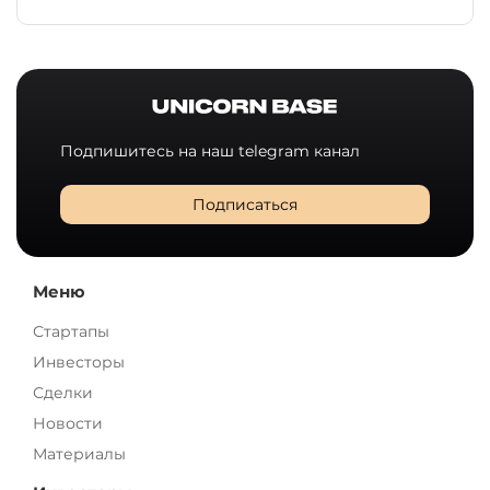
Подпишитесь на наш telegram канал
Подписаться
Меню
Стартапы
Инвесторы
Сделки
Новости
Материалы