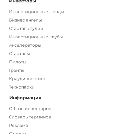
Инвесторы
Инвестиционные фонды
Бизнес ангелы
Стартап студии
Инвестиционные клубы
Акселераторы
Стартапы
Пилоты
Гранты
Краудинвестинг
Технопарки
Информация
О базе инвесторов
Словарь терминов
Реклама
Отзывы