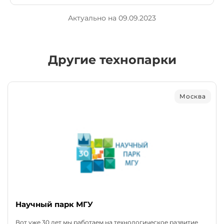
Актуально на 09.09.2023
Другие технопарки
Москва
Научный парк МГУ
Вот уже 30 лет мы работаем на технологическое развитие