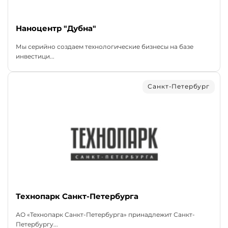
Наноцентр "Дубна"
Мы серийно создаем технологические бизнесы на базе
инвестици...
Санкт-Петербург
Технопарк Санкт-Петербурга
АО «Технопарк Санкт-Петербурга» принадлежит Санкт-
Петербургу...