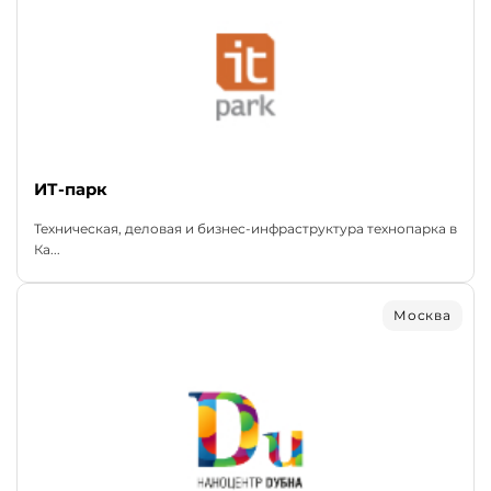
ИТ-парк
Техническая, деловая и бизнес-инфраструктура технопарка в
Ка...
Москва