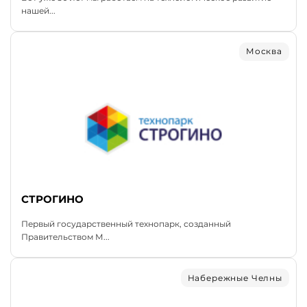
нашей...
Москва
СТРОГИНО
Первый государственный технопарк, созданный
Правительством М...
Набережные Челны