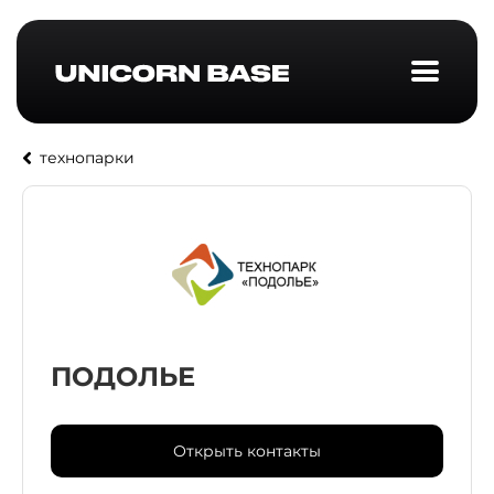
технопарки
ПОДОЛЬЕ
Открыть контакты