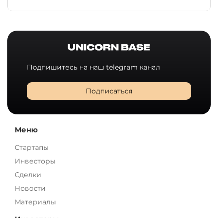
Подпишитесь на наш telegram канал
Подписаться
Меню
Стартапы
Инвесторы
Сделки
Новости
Материалы