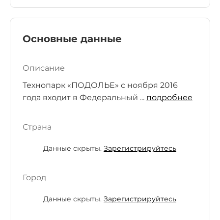
Основные данные
Описание
Технопарк «ПОДОЛЬЕ» с ноября 2016
года входит в Федеральный ...
подробнее
Страна
Данные скрыты.
Зарегистрируйтесь
Город
Данные скрыты.
Зарегистрируйтесь