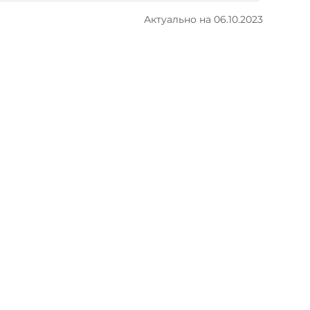
Актуально на 06.10.2023