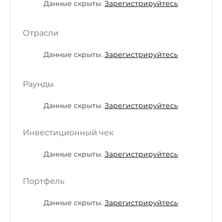
Данные скрыты.
Зарегистрируйтесь
Отрасли
Данные скрыты.
Зарегистрируйтесь
Раунды
Данные скрыты.
Зарегистрируйтесь
Инвестиционный чек
Данные скрыты.
Зарегистрируйтесь
Портфель
Данные скрыты.
Зарегистрируйтесь