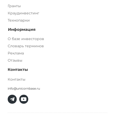
Гранты
Краудинвестинг
Технопарки
Информация
О базе инвесторов
Словарь терминов
Реклама
Отзывы
Контакты
Контакты
info@unicornbase.ru