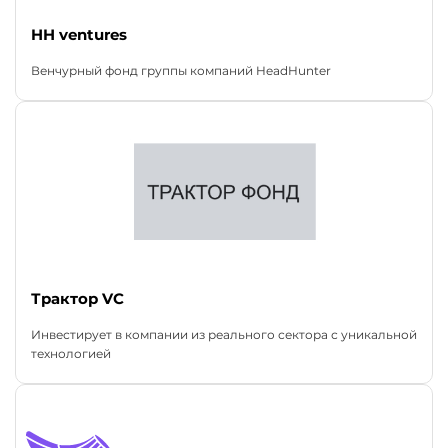
HH ventures
Венчурный фонд группы компаний HeadHunter
Трактор VC
Инвестирует в компании из реального сектора с уникальной
технологией