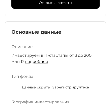
Открыть контакты
Основные данные
Описание
Инвестируем в IT-стартапы от 3 до 200
млн ₽
подробнее
Тип фонда
Данные скрыты.
Зарегистрируйтесь
География инвестирования