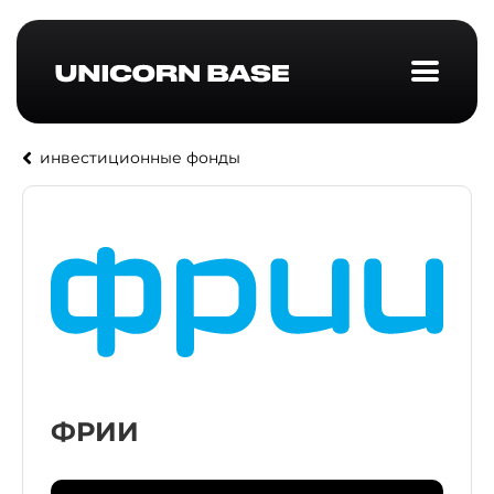
инвестиционные фонды
ФРИИ