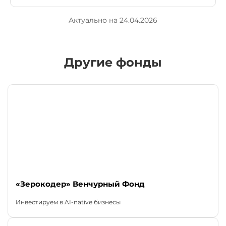
Актуально на 24.04.2026
Другие фонды
«Зерокодер» Венчурный Фонд
Инвестируем в AI-native бизнесы