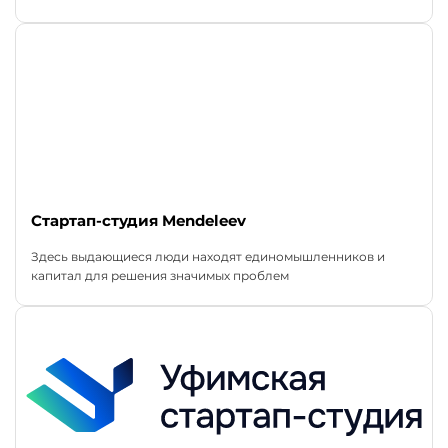
Стартап-студия Mendeleev
Здесь выдающиеся люди находят единомышленников и
капитал для решения значимых проблем