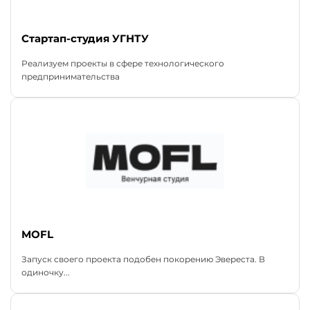
Стартап-студия УГНТУ
Реализуем проекты в сфере технологического
предпринимательства
MOFL
Запуск своего проекта подобен покорению Эвереста. В
одиночку...