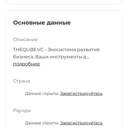
Основные данные
Описание
THEQUBE.VC - Экосистема развития
бизнеса. Ваши инструменты д...
подробнее
Страна
Данные скрыты.
Зарегистрируйтесь
Раунды
Данные скрыты.
Зарегистрируйтесь