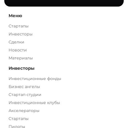
Меню
Стартапы
Инвесторы
Сделки
Новости
Материалы
Инвесторы
Инвестиционные фонды
Бизнес ангелы
Стартап студии
Инвестиционные клубы
Акселераторы
Стартапы
Пилоты