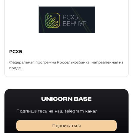
РСХБ
Федеральная программа Россельхозбанка, направленная на
подде...
Подпишитесь на наш telegram канал
Подписаться