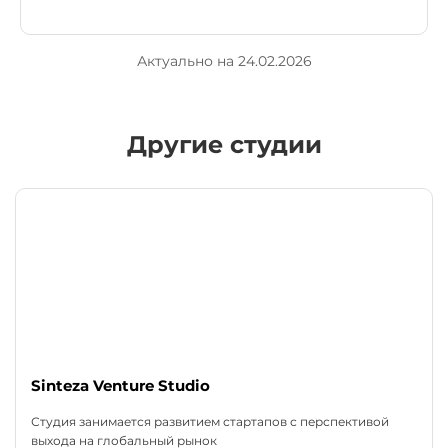
Актуально на 24.02.2026
Другие студии
Sinteza Venture Studio
Студия занимается развитием стартапов с перспективой
выхода на глобальный рынок