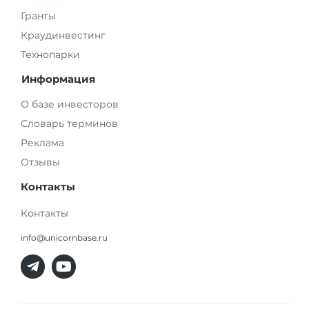
Гранты
Краудинвестинг
Технопарки
Информация
О базе инвесторов
Словарь терминов
Реклама
Отзывы
Контакты
Контакты
info@unicornbase.ru