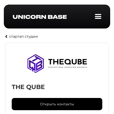
стартап студии
THE QUBE
Открыть контакты