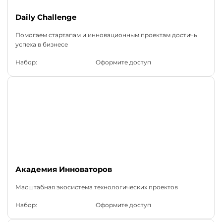
Daily Challenge
Помогаем стартапам и инновационным проектам достичь
успеха в бизнесе
Набор:
Оформите доступ
Академия Инноваторов
Масштабная экосистема технологических проектов
Набор:
Оформите доступ