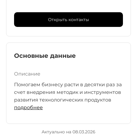
Открыть контакты
Основные данные
Описание
Помогаем бизнесу расти в десятки раз за
счет внедрения методик и инструментов
развития технологических продуктов
подробнее
Актуально на 08.03.2026