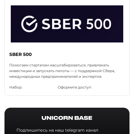
SBER 500
Помогаем стартапам масштабироваться, привлекать
инвестиции и запускать пилоты — с поддержкой Сбера,
международных предпринимателей и экспертов
Набор:
Оформите доступ
Подпишитесь на наш telegram канал