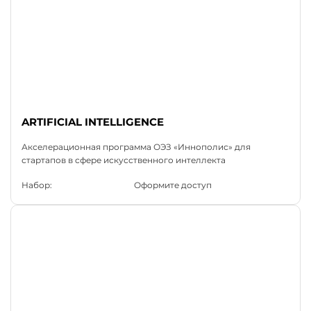
ARTIFICIAL INTELLIGENCE
Акселерационная программа ОЭЗ «Иннополис» для
стартапов в сфере искусственного интеллекта
Набор:
Оформите доступ