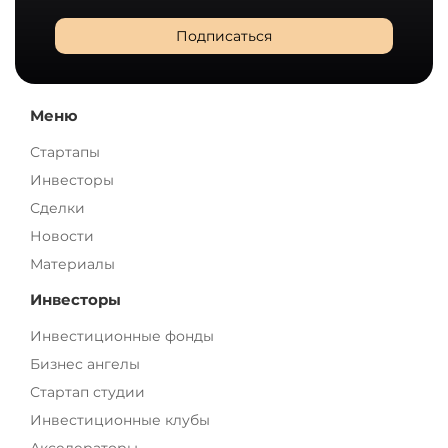
Подписаться
Меню
Стартапы
Инвесторы
Сделки
Новости
Материалы
Инвесторы
Инвестиционные фонды
Бизнес ангелы
Стартап студии
Инвестиционные клубы