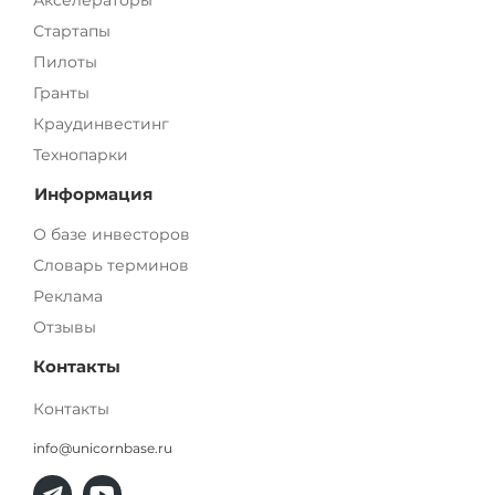
Акселераторы
Стартапы
Пилоты
Гранты
Краудинвестинг
Технопарки
Информация
О базе инвесторов
Словарь терминов
Реклама
Отзывы
Контакты
Контакты
info@unicornbase.ru