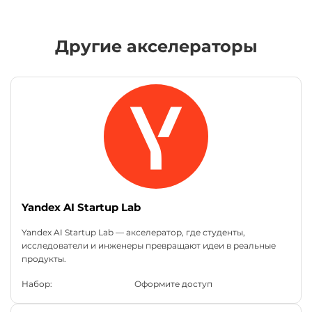
Другие акселераторы
Yandex AI Startup Lab
Yandex AI Startup Lab — акселератор, где студенты,
исследователи и инженеры превращают идеи в реальные
продукты.
Набор:
Оформите доступ