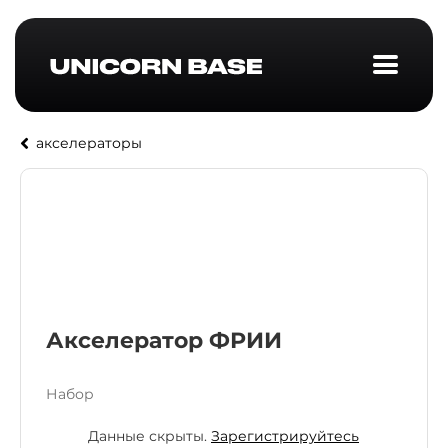
акселераторы
Акселератор ФРИИ
Набор
Данные скрыты.
Зарегистрируйтесь