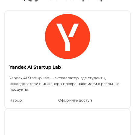
Yandex AI Startup Lab
Yandex AI Startup Lab — акселератор, где студенты,
исследователи и инженеры превращают идеи в реальные
продукты.
Набор:
Оформите доступ