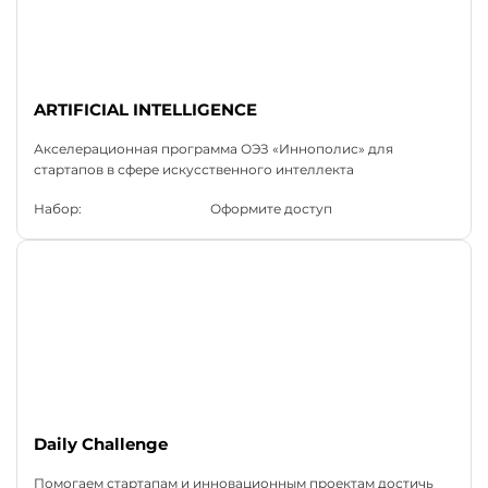
ARTIFICIAL INTELLIGENCE
Акселерационная программа ОЭЗ «Иннополис» для
стартапов в сфере искусственного интеллекта
Набор:
Оформите доступ
Daily Challenge
Помогаем стартапам и инновационным проектам достичь