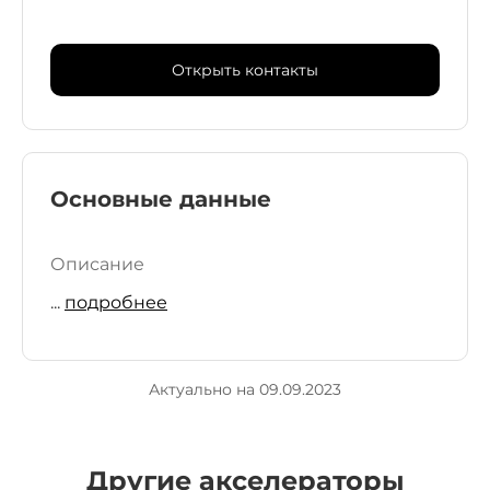
Открыть контакты
Основные данные
Описание
...
подробнее
Актуально на 09.09.2023
Другие акселераторы