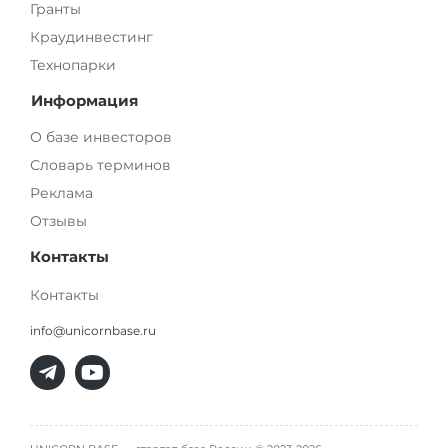
Гранты
Краудинвестинг
Технопарки
Информация
О базе инвесторов
Словарь терминов
Реклама
Отзывы
Контакты
Контакты
info@unicornbase.ru