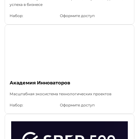
успеха в бизнесе
Набор:
Оформите доступ
Академия Инноваторов
Масштабная экосистема технологических проектов
Набор:
Оформите доступ