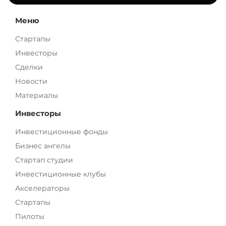
Меню
Стартапы
Инвесторы
Сделки
Новости
Материалы
Инвесторы
Инвестиционные фонды
Бизнес ангелы
Стартап студии
Инвестиционные клубы
Акселераторы
Стартапы
Пилоты