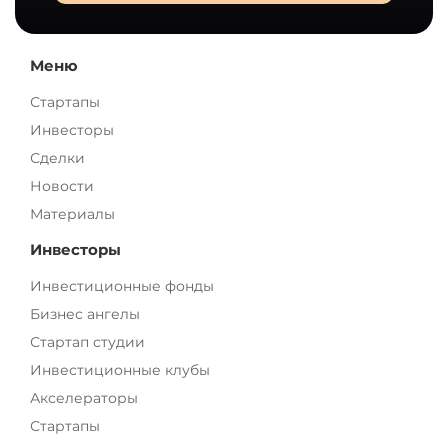
Меню
Стартапы
Инвесторы
Сделки
Новости
Материалы
Инвесторы
Инвестиционные фонды
Бизнес ангелы
Стартап студии
Инвестиционные клубы
Акселераторы
Стартапы