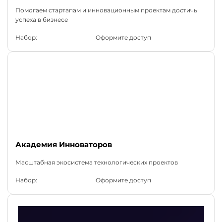
Помогаем стартапам и инновационным проектам достичь
успеха в бизнесе
Набор:
Оформите доступ
Академия Инноваторов
Масштабная экосистема технологических проектов
Набор:
Оформите доступ