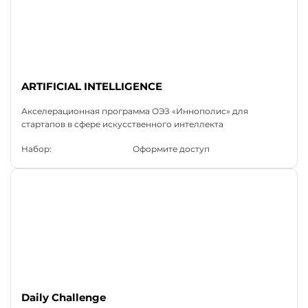
ARTIFICIAL INTELLIGENCE
Акселерационная программа ОЭЗ «Иннополис» для
стартапов в сфере искусственного интеллекта
Набор:
Оформите доступ
Daily Challenge