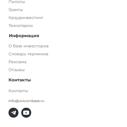
Пилоты
Гранты
Краудинвестинг
Технопарки
Информация
О базе инвесторов
Словарь терминов
Реклама
Отзывы
Контакты
Контакты
info@unicornbase.ru