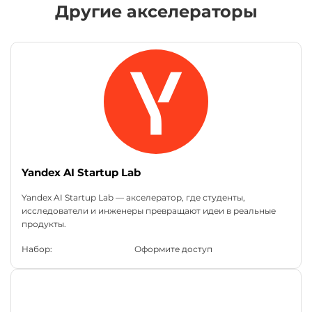
Другие акселераторы
Yandex AI Startup Lab
Yandex AI Startup Lab — акселератор, где студенты,
исследователи и инженеры превращают идеи в реальные
продукты.
Набор:
Оформите доступ