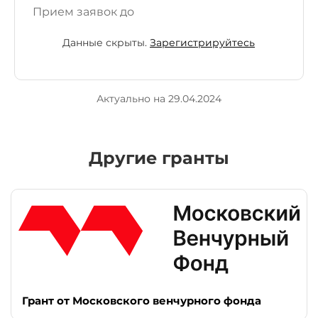
Прием заявок до
Данные скрыты.
Зарегистрируйтесь
Актуально на 29.04.2024
Другие гранты
Грант от Московского венчурного фонда