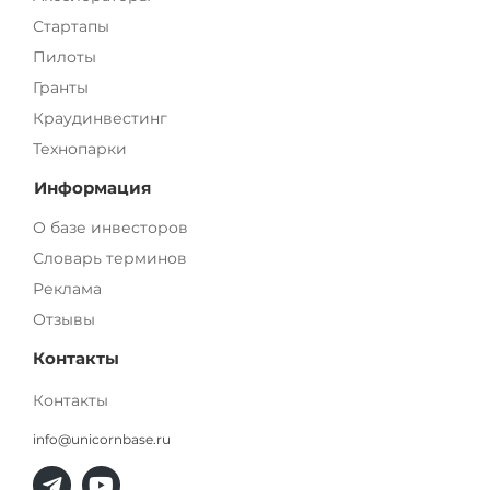
Стартапы
Пилоты
Гранты
Краудинвестинг
Технопарки
Информация
О базе инвесторов
Словарь терминов
Реклама
Отзывы
Контакты
Контакты
info@unicornbase.ru