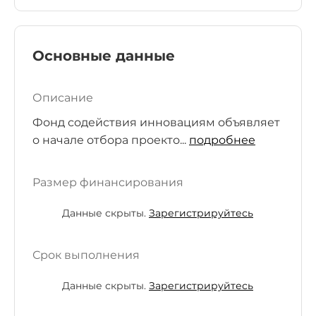
Основные данные
Описание
Фонд содействия инновациям объявляет
о начале отбора проекто...
подробнее
Размер финансирования
Данные скрыты.
Зарегистрируйтесь
Срок выполнения
Данные скрыты.
Зарегистрируйтесь