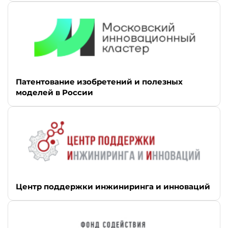
Патентование изобретений и полезных
моделей в России
Центр поддержки инжиниринга и инноваций