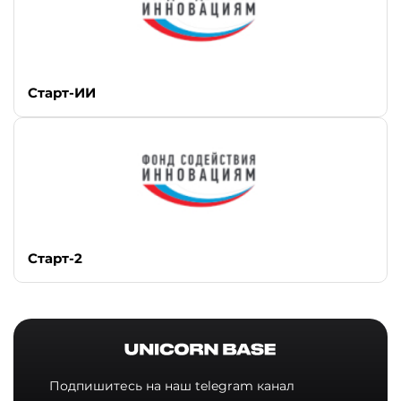
Старт-ИИ
Старт-2
Подпишитесь на наш telegram канал