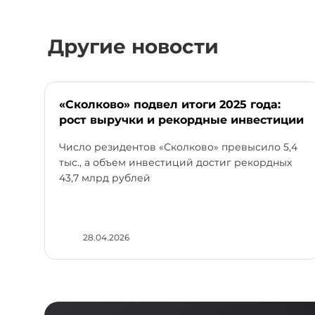
Другие новости
«Сколково» подвел итоги 2025 года:
рост выручки и рекордные инвестиции
Число резидентов «Сколково» превысило 5,4
тыс., а объем инвестиций достиг рекордных
43,7 млрд рублей
28.04.2026