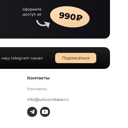
 наш telegram канал
Подписаться
Контакты
Контакты
info@unicornbase.ru