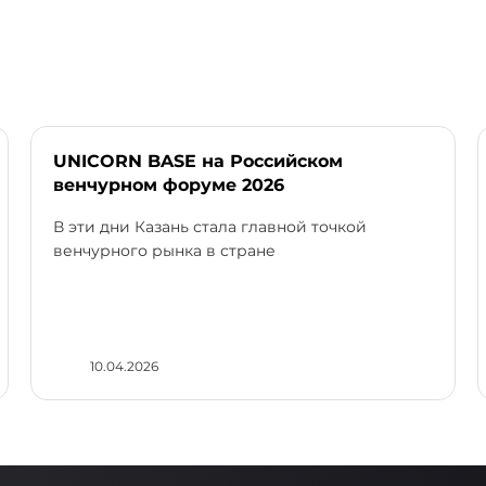
UNICORN BASE на Российском
венчурном форуме 2026
В эти дни Казань стала главной точкой
венчурного рынка в стране
10.04.2026