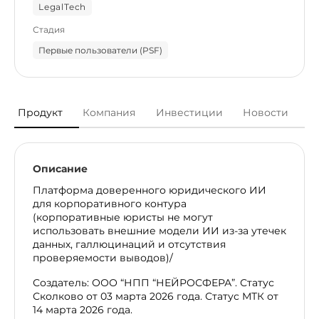
LegalTech
Стадия
Первые пользователи (PSF)
Продукт
Компания
Инвестиции
Новости
Описание
Платформа доверенного юридического ИИ
для корпоративного контура
(корпоративные юристы не могут
использовать внешние модели ИИ из-за утечек
данных, галлюцинаций и отсутствия
проверяемости выводов)/
Создатель: ООО “НПП “НЕЙРОСФЕРА”. Статус
Сколково от 03 марта 2026 года. Статус МТК от
14 марта 2026 года.