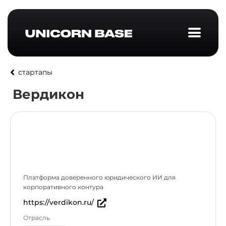
стартапы
Вердикон
Платформа доверенного юридического ИИ для
корпоративного контура
https://verdikon.ru/
Отрасль