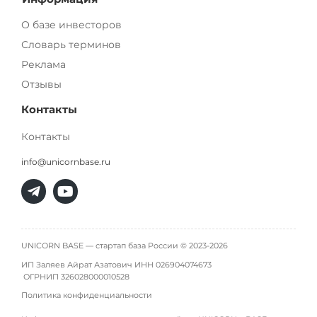
О базе инвесторов
Словарь терминов
Реклама
Отзывы
Контакты
Контакты
info@unicornbase.ru
UNICORN BASE — стартап база России © 2023-2026
ИП Заляев Айрат Азатович ИНН 026904074673
ОГРНИП
326028000010528
Политика конфиденциальности