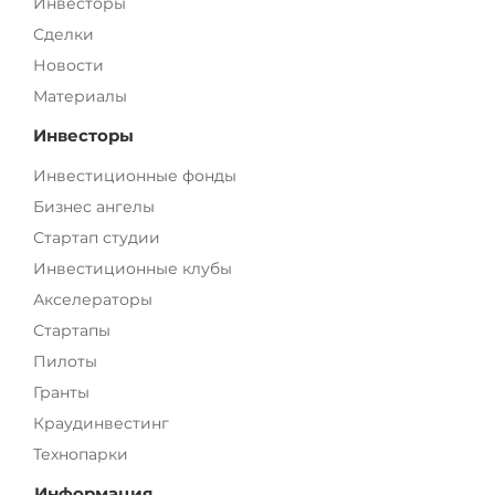
Инвесторы
Сделки
Новости
Материалы
Инвесторы
Инвестиционные фонды
Бизнес ангелы
Стартап студии
Инвестиционные клубы
Акселераторы
Стартапы
Пилоты
Гранты
Краудинвестинг
Технопарки
Информация