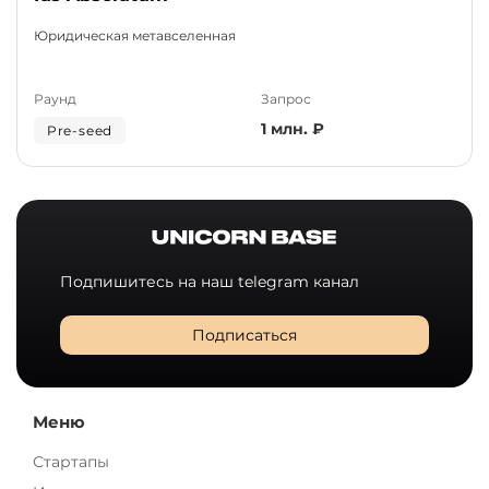
Юридическая метавселенная
Раунд
Запрос
1 млн. ₽
Pre-seed
Подпишитесь на наш telegram канал
Подписаться
Меню
Стартапы