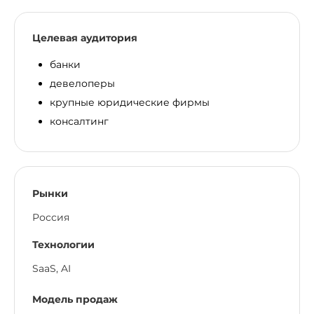
Целевая аудитория
банки
девелоперы
крупные юридические фирмы
консалтинг
Рынки
Россия
Технологии
SaaS, AI
Модель продаж