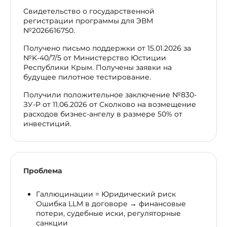
Свидетельство о государственной
регистрации программы для ЭВМ
№2026616750.
Получено письмо поддержки от 15.01.2026 за
№K-40/7/5 от Министерство Юстиции
Республики Крым. Получены заявки на
будущее пилотное тестирование.
Получили положительное заключение №830-
ЗУ-Р от 11.06.2026 от Сколково на возмещение
расходов бизнес-ангелу в размере 50% от
инвестиций.
Проблема
Галлюцинации = Юридический риск
Ошибка LLM в договоре → финансовые
потери, судебные иски, регуляторные
санкции​