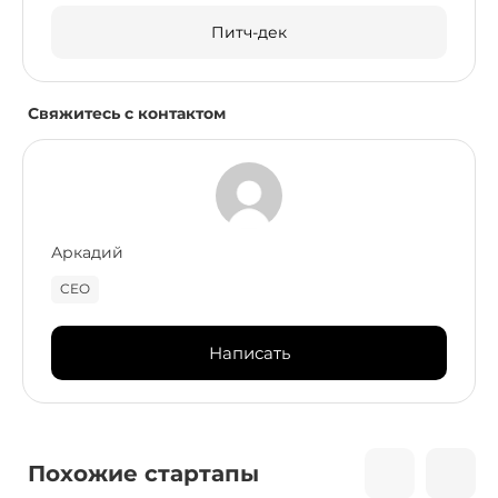
Питч-дек
Свяжитесь с контактом
Аркадий
CEO
Написать
Похожие стартапы