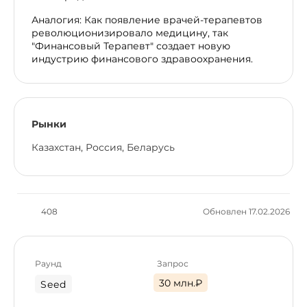
Аналогия: Как появление врачей-терапевтов
революционизировало медицину, так
"Финансовый Терапевт" создает новую
индустрию финансового здравоохранения.
Рынки
Казахстан, Россия, Беларусь
408
Обновлен 17.02.2026
Раунд
Запрос
30 млн.₽
Seed