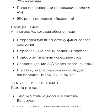
20% ежегодно
Падение конверсии в продажи (средняя
4%)
15% рост нецелевых обращений
Наше решение:
AI-платформа, которая обеспечивает:
Непредвзятую диагностику финансового
состояния
Персональные планы решения проблем
Подбор оптимальных специалистов
Сопровождение 24/7 через мессенджеры
Поставку квалифицированных лидов с
конверсией на 26% выше рынка
📊 РЫНОК И ПОТЕНЦИАЛ
Размер рынка:
TAM: 14,5 трлн ₽ (Россия, Казахстан,
Беларусь)