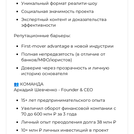
Уникальный формат реалити-шоу
Социальная значимость проекта
Экспертный контент и доказательства
эффективности
Репутационные барьеры:
First-mover advantage в новой индустрии
Полная непредвзятость (в отличие от
банков/МФО/юристов)
Доверие через прозрачность и личную
историю основателя
👥 КОМАНДА
Аркадий Шевченко - Founder & CEO
15+ лет предпринимательского опыта
Увеличил оборот финансовой компании с
70 до 600 млн ₽ за 3 года
Личный опыт преодоления долга 38 млн ₽
10+ млн ₽ личных инвестиций в проект