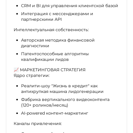
CRM и BI для управления клиентской базой
Интеграция с мессенджерами и
партнерскими API
Интеллектуальная собственность:
Авторская методика финансовой
диагностики
Патентоспособные алгоритмы
квалификации лидов
📈 МАРКЕТИНГОВАЯ СТРАТЕГИЯ
Ядро стратегии:
Реалити-шоу "Жизнь в кредит" как
антихрупкая машина лидогенерации
Фабрика вертикального видеоконтента
(120+ роликов/месяц)
AI-powered контент-маркетинг
Каналы привлечения: