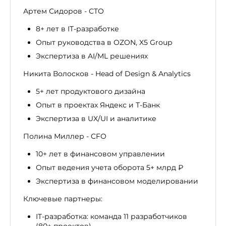
Артем Сидоров - CTO
8+ лет в IT-разработке
Опыт руководства в OZON, X5 Group
Экспертиза в AI/ML решениях
Никита Волосков - Head of Design & Analytics
5+ лет продуктового дизайна
Опыт в проектах Яндекс и Т-Банк
Экспертиза в UX/UI и аналитике
Полина Миллер - CFO
10+ лет в финансовом управлении
Опыт ведения учета оборота 5+ млрд ₽
Экспертиза в финансовом моделировании
Ключевые партнеры:
IT-разработка: команда 11 разработчиков