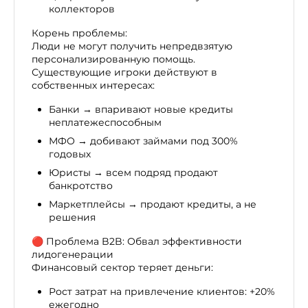
коллекторов
Корень проблемы:
Люди не могут получить непредвзятую
персонализированную помощь.
Существующие игроки действуют в
собственных интересах:
Банки → впаривают новые кредиты
неплатежеспособным
МФО → добивают займами под 300%
годовых
Юристы → всем подряд продают
банкротство
Маркетплейсы → продают кредиты, а не
решения
🔴 Проблема B2B: Обвал эффективности
лидогенерации
Финансовый сектор теряет деньги:
Рост затрат на привлечение клиентов: +20%
ежегодно