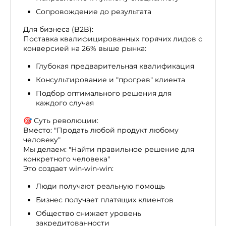
Сопровождение до результата
Для бизнеса (B2B):
Поставка квалифицированных горячих лидов с
конверсией на 26% выше рынка:
Глубокая предварительная квалификация
Консультирование и "прогрев" клиента
Подбор оптимального решения для
каждого случая
🎯 Суть революции:
Вместо: "Продать любой продукт любому
человеку"
Мы делаем: "Найти правильное решение для
конкретного человека"
Это создает win-win-win:
Люди получают реальную помощь
Бизнес получает платящих клиентов
Общество снижает уровень
закредитованности