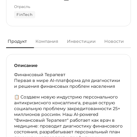
Отрасль
FinTech
Продукт
Компания
Инвестиции
Новости
Описание
Финансовый Терапевт
Первая в мире AI-платформа для диагностики
и решения финансовых проблем населения
📋 Создаем новую индустрию персонального
антикризисного консалтинга, решая острую
социальную проблему закредитованности 25+
миллионов россиян. Наш AI-powered
"Финансовый Терапевт" работает как врач в
медицине: проводит диагностику финансового
состояния, разрабатывает персональный план