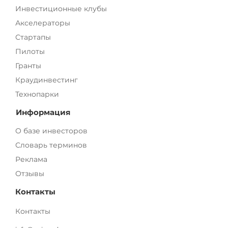
Инвестиционные клубы
Акселераторы
Стартапы
Пилоты
Гранты
Краудинвестинг
Технопарки
Информация
О базе инвесторов
Словарь терминов
Реклама
Отзывы
Контакты
Контакты