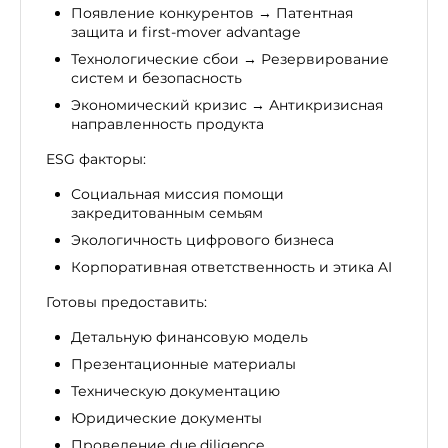
Появление конкурентов → Патентная
защита и first-mover advantage
Технологические сбои → Резервирование
систем и безопасность
Экономический кризис → Антикризисная
направленность продукта
ESG факторы:
Социальная миссия помощи
закредитованным семьям
Экологичность цифрового бизнеса
Корпоративная ответственность и этика AI
Готовы предоставить:
Детальную финансовую модель
Презентационные материалы
Техническую документацию
Юридические документы
Проведение due diligence