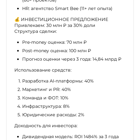
(80+ проектов)
HR: агентство Smart Bee (11+ лет опыта)
💰 ИНВЕСТИЦИОННОЕ ПРЕДЛОЖЕНИЕ
Привлекаем: 30 млн ₽ за 30% доли
Структура сделки:
Pre-money оценка: 70 млн ₽
Post-money оценка: 100 млн ₽
Прогноз оценки через 3 года: 14,84 млрд ₽
Использование средств:
Разработка AI-платформы: 40%
Маркетинг и PR: 40%
Команда и ФОТ: 10%
Инфраструктура: 8%
Юридические расходы: 2%
Доходность для инвестора:
Дивидендная модель: ROI 1484% за 3 года