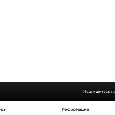
Подпишитесь на
оры
Информация