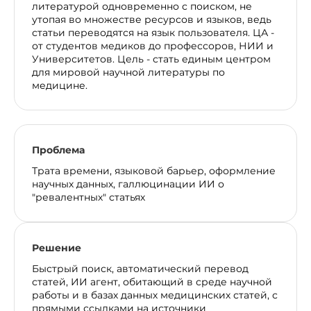
литературой одновременно с поиском, не
утопая во множестве ресурсов и языков, ведь
статьи переводятся на язык пользователя. ЦА -
от студентов медиков до профессоров, НИИ и
Университетов. Цель - стать единым центром
для мировой научной литературы по
медицине.
Проблема
Трата времени, языковой барьер, оформление
научных данных, галлюцинации ИИ о
"ревалентных" статьях
Решение
Быстрый поиск, автоматический перевод
статей, ИИ агент, обитающий в среде научной
работы и в базах данных медицинских статей, с
прямыми ссылками на источники