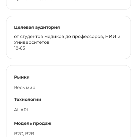
Целевая аудитория
от студентов медиков до профессоров, НИИ и
Университетов
18-65
Рынки
Весь мир
Технологии
AI, API
Модель продаж
B2C, B2B