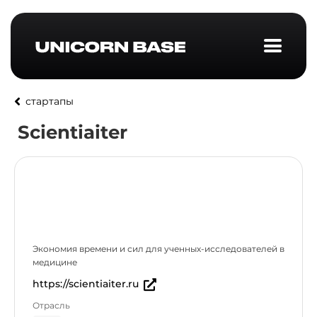
стартапы
Scientiaiter
Экономия времени и сил для ученных-исследователей в
медицине
https://scientiaiter.ru
Отрасль