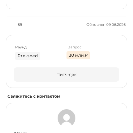
59
Обновлен 09.06.2026
Раунд
Запрос
30 млн.₽
Pre-seed
Питч-дек
Свяжитесь с контактом