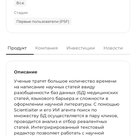
Все
Стадия
Первые пользователи (PSF)
Продукт
Компания
Инвестиции
Новости
Описание
Ученые тратят большое количество времени
на написание научных статей ввиду
разобщенности баз данных (БД) медицинских
статей, языкового барьера и сложности в
оформлении научной литературы. С помощью
Scientiaiter и его ИИ агента поиск по
множеству БД осуществляется в пару кликов,
проводится анализ и отбор ревалентных
статей. Интегрирированный текстовый
редактор позволяет работать с научной