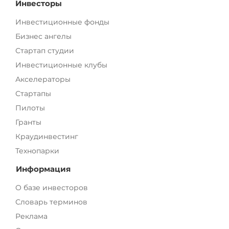
Инвесторы
Инвестиционные фонды
Бизнес ангелы
Стартап студии
Инвестиционные клубы
Акселераторы
Стартапы
Пилоты
Гранты
Краудинвестинг
Технопарки
Информация
О базе инвесторов
Словарь терминов
Реклама