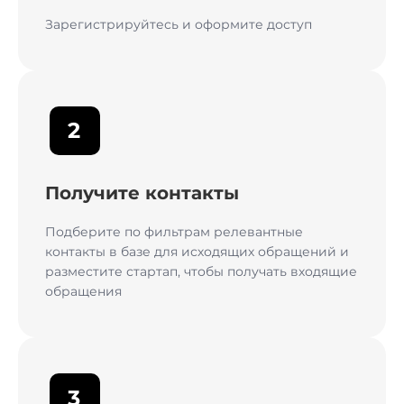
Зарегистрируйтесь и оформите доступ
2
Получите контакты
Подберите по фильтрам релевантные
контакты в базе для исходящих обращений и
разместите стартап, чтобы получать входящие
обращения
3