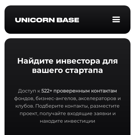
Найдите инвестора для
вашего стартапа
Доступ к
522+ проверенным контактам
фондов, бизнес-ангелов, акселераторов и
клубов. Подберите контакты, разместите
проект, получайте входящие заявки и
находите инвестиции