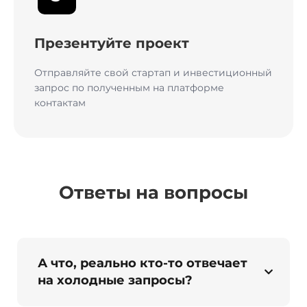
Презентуйте проект
Отправляйте свой стартап и инвестиционный
запрос по полученным на платформе
контактам
Ответы на вопросы
А что, реально кто-то отвечает
на холодные запросы?