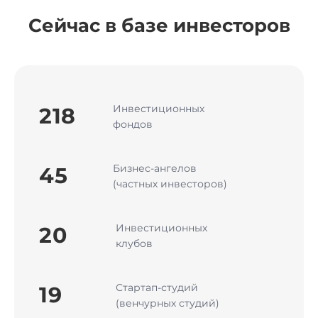
Сейчас в базе инвесторов
Инвестиционных
218
фондов
Бизнес-ангелов
45
(частных инвесторов)
Инвестиционных
20
клубов
Стартап-студий
19
(венчурных студий)