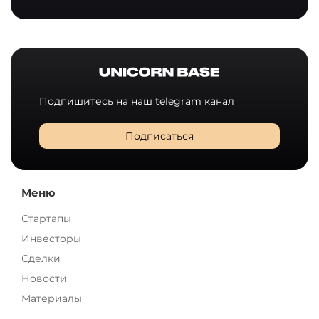
Подпишитесь на наш telegram канал
Подписаться
Меню
Стартапы
Инвесторы
Сделки
Новости
Материалы