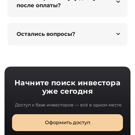
после оплаты?
Остались вопросы?
Начните поиск инвестора
уже сегодня
Доступ к базе инвесторов — всё в одном месте
Оформить доступ