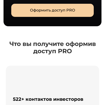
Оформить доступ PRO
Что вы получите оформив
доступ PRO
522+ контактов инвесторов