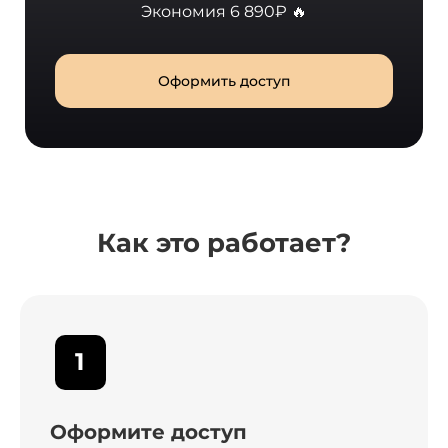
Экономия 6 890₽ 🔥
Оформить доступ
Как это работает?
1
Оформите доступ