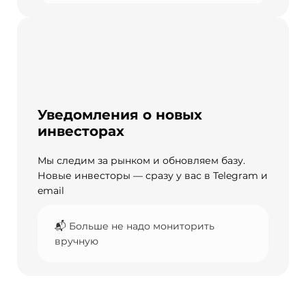
Уведомления о новых
инвесторах
Мы следим за рынком и обновляем базу.
Новые инвесторы — сразу у вас в Telegram и
email
📬 Больше не надо мониторить
вручную