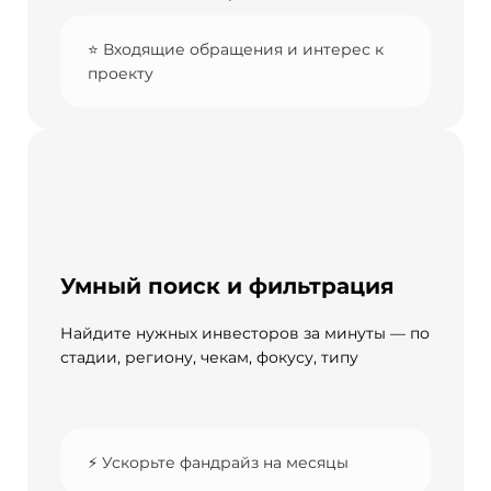
⭐️ Входящие обращения и интерес к
проекту
Умный поиск и фильтрация
Найдите нужных инвесторов за минуты — по
стадии, региону, чекам, фокусу, типу
⚡ Ускорьте фандрайз на месяцы