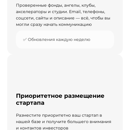
Проверенные фонды, ангелы, клубы,
акселераторы и студии. Email, телефоны,
соцсети, сайты и описание — всё, чтобы вы
могли сразу начать коммуникацию
✅ Обновления каждую неделю
Приоритетное размещение
стартапа
Разместите приоритетно ваш стартап в
нашей базе и получите большего внимания
и контактов инвесторов