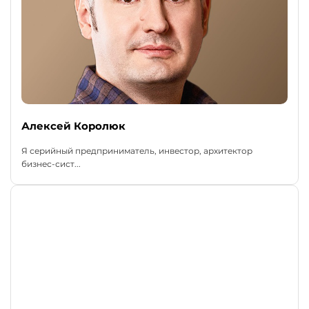
Алексей Королюк
Я серийный предприниматель, инвестор, архитектор
бизнес-сист...