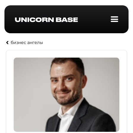
бизнес ангелы