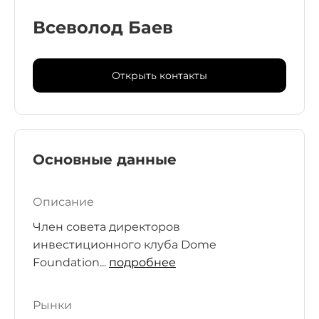
Всеволод Баев
Открыть контакты
Основные данные
Описание
Член совета директоров
инвестиционного клуба Dome
Foundation...
подробнее
Рынки