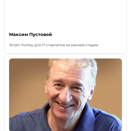
Максим Пустовой
Smart money для IT‑стартапов на ранней стадии