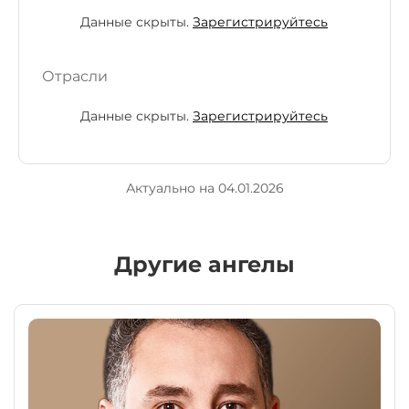
Данные скрыты.
Зарегистрируйтесь
Отрасли
Данные скрыты.
Зарегистрируйтесь
Актуально на 04.01.2026
Другие ангелы