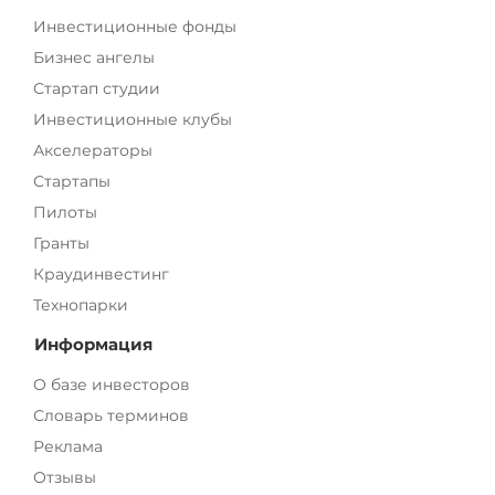
Инвестиционные фонды
Бизнес ангелы
Стартап студии
Инвестиционные клубы
Акселераторы
Стартапы
Пилоты
Гранты
Краудинвестинг
Технопарки
Информация
О базе инвесторов
Словарь терминов
Реклама
Отзывы