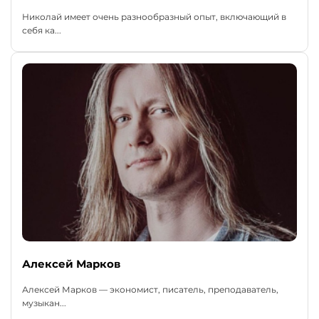
Николай имеет очень разнообразный опыт, включающий в
себя ка...
Алексей Марков
Алексей Марков — экономист, писатель, преподаватель,
музыкан...