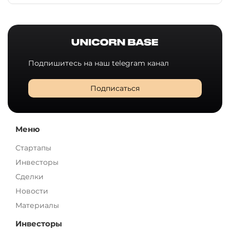
Подпишитесь на наш telegram канал
Подписаться
Меню
Стартапы
Инвесторы
Сделки
Новости
Материалы
Инвесторы