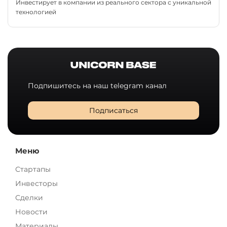
Инвестирует в компании из реального сектора с уникальной
технологией
Подпишитесь на наш telegram канал
Подписаться
Меню
Стартапы
Инвесторы
Сделки
Новости
Материалы