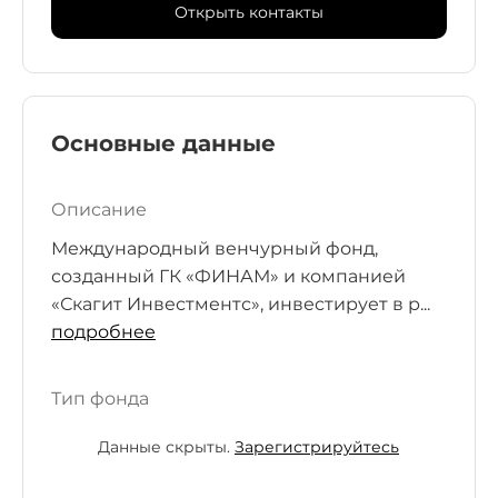
Открыть контакты
Основные данные
Описание
Международный венчурный фонд,
созданный ГК «ФИНАМ» и компанией
«Скагит Инвестментс», инвестирует в р...
подробнее
Тип фонда
Данные скрыты.
Зарегистрируйтесь