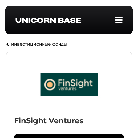
инвестиционные фонды
FinSight Ventures