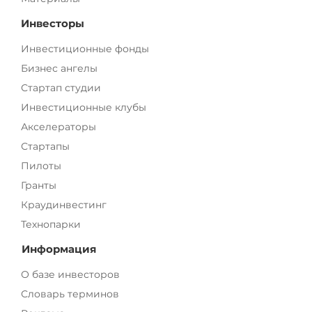
Инвесторы
Инвестиционные фонды
Бизнес ангелы
Стартап студии
Инвестиционные клубы
Акселераторы
Стартапы
Пилоты
Гранты
Краудинвестинг
Технопарки
Информация
О базе инвесторов
Словарь терминов