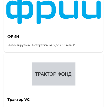
ФРИИ
Инвестируем в IT-стартапы от 3 до 200 млн ₽
Трактор VC