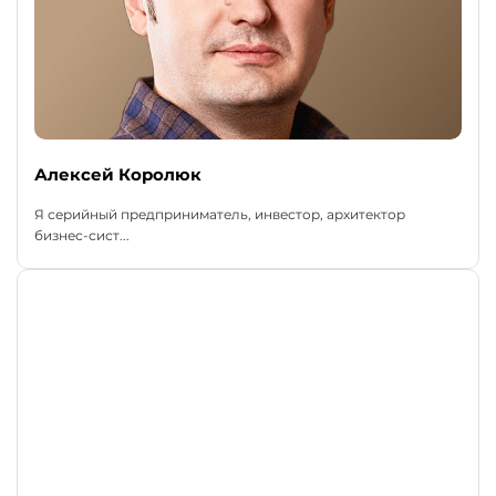
Алексей Королюк
Я серийный предприниматель, инвестор, архитектор
бизнес-сист...