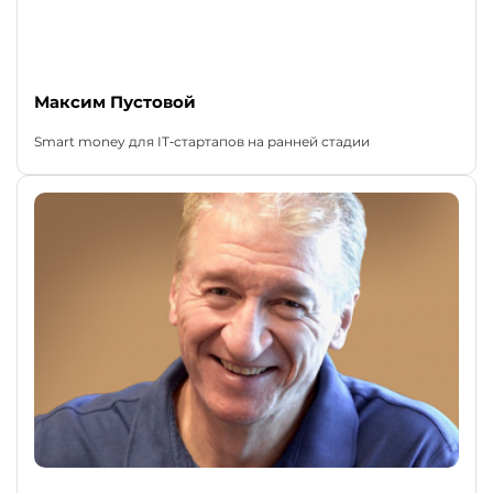
Максим Пустовой
Smart money для IT‑стартапов на ранней стадии