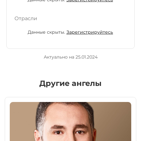
Отрасли
Данные скрыты.
Зарегистрируйтесь
Актуально на 25.01.2024
Другие ангелы