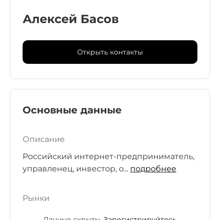
Алексей Басов
Открыть контакты
Основные данные
Описание
Российский интернет-предприниматель,
управленец, инвестор, о...
подробнее
Рынки
Данные скрыты.
Зарегистрируйтесь