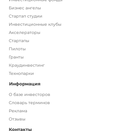
Бизнес ангелы
Стартап студии
Инвестиционные клубы
Акселераторы
Стартапы
Пилоты
Гранты
Краудинвестинг
Технопарки
Информация
О базе инвесторов
Словарь терминов
Реклама
Отзывы
Контакты