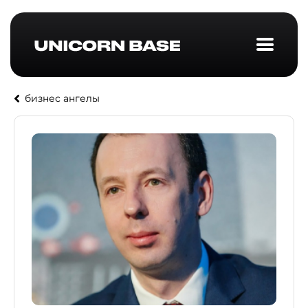
бизнес ангелы