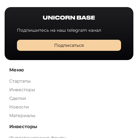
Подпишитесь на наш telegram канал
Подписаться
Меню
Стартапы
Инвесторы
Сделки
Новости
Материалы
Инвесторы
Инвестиционные фонды