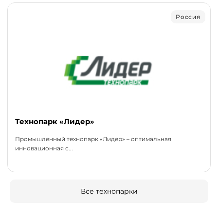
Россия
Технопарк «Лидер»
Промышленный технопарк «Лидер» – оптимальная
инновационная с...
Все технопарки