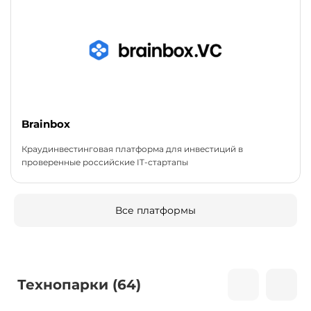
Brainbox
Краудинвестинговая платформа для инвестиций в
проверенные российские IT-стартапы
Все платформы
Технопарки (64)