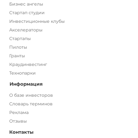
Бизнес ангелы
Стартап студии
Инвестиционные клубы
Акселераторы
Стартапы
Пилоты
Гранты
Краудинвестинг
Технопарки
Информация
О базе инвесторов
Словарь терминов
Реклама
Отзывы
Контакты