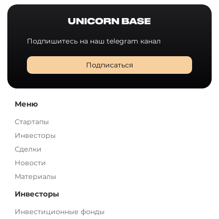
Подпишитесь на наш telegram канал
Подписаться
Меню
Стартапы
Инвесторы
Сделки
Новости
Материалы
Инвесторы
Инвестиционные фонды