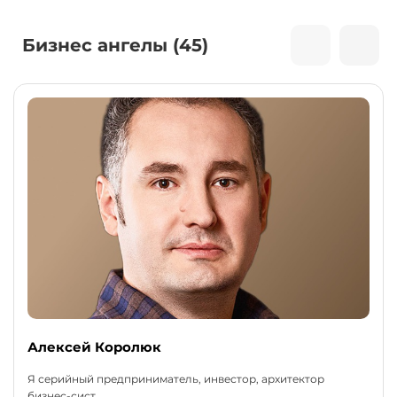
Бизнес ангелы (45)
Алексей Королюк
Я серийный предприниматель, инвестор, архитектор
бизнес-сист...