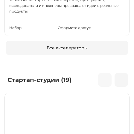
исследователи и инженеры превращают идеи в реальные
продукты.
Набор:
Оформите доступ
Все акселераторы
Стартап-студии (19)