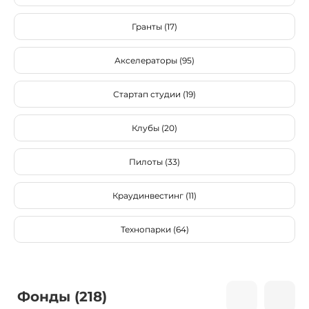
Гранты (17)
Акселераторы (95)
Стартап студии (19)
Клубы (20)
Пилоты (33)
Краудинвестинг (11)
Технопарки (64)
Фонды (218)