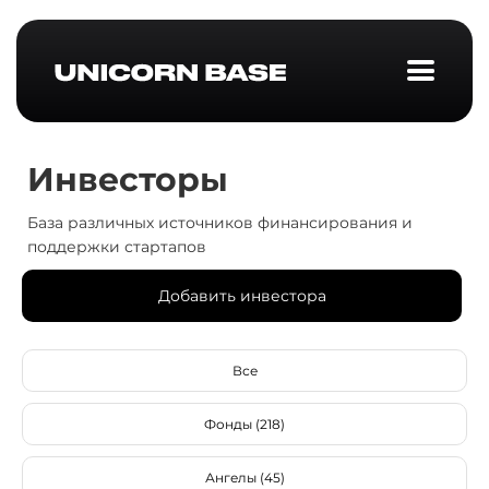
Инвесторы
База различных источников финансирования и
поддержки стартапов
Добавить инвестора
Все
Фонды (218)
Ангелы (45)