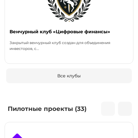
Венчурный клуб «Цифровые финансы»
Закрытый венчурный клуб создан для объединения
инвесторов, с...
Все клубы
Пилотные проекты (33)