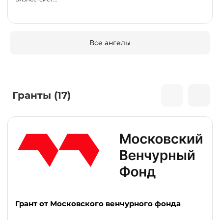
Все ангелы
Гранты (17)
Грант от Московского венчурного фонда