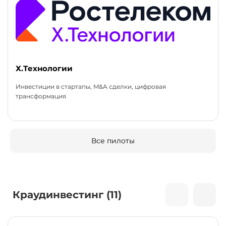
Х.Технологии
Инвестиции в стартапы, M&A сделки, цифровая
трансформация
Все пилоты
Краудинвестинг (11)