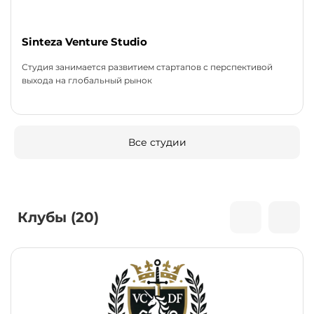
Sinteza Venture Studio
Студия занимается развитием стартапов с перспективой
выхода на глобальный рынок
Все студии
Клубы (20)